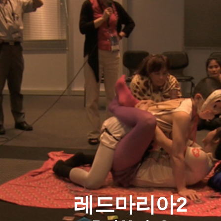
레드마리아2