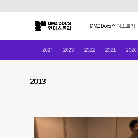
DMZ Docs 인더스트리
2024
2023
2022
2021
2020
2013