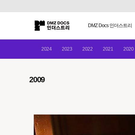
DMZ Docs 인더스트리
2024
2023
2022
2021
2020
2009