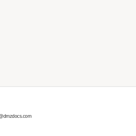
y@dmzdocs.com