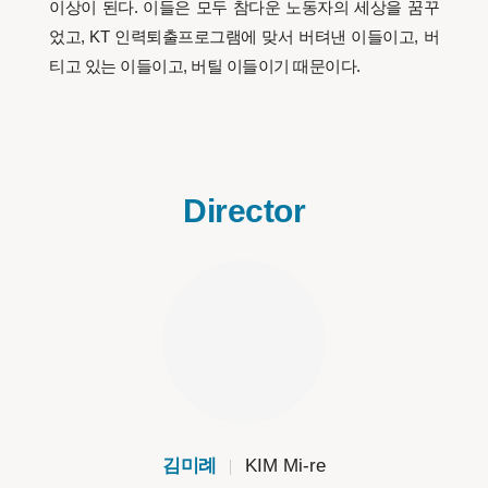
이상이 된다. 이들은 모두 참다운 노동자의 세상을 꿈꾸
었고, KT 인력퇴출프로그램에 맞서 버텨낸 이들이고, 버
티고 있는 이들이고, 버틸 이들이기 때문이다.
Director
김미례
KIM Mi-re