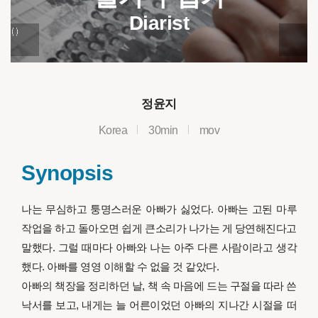
Diarist
정윤지
Korea
30min
mov
Synopsis
나는 무심하고 퉁명스러운 아빠가 싫었다. 아빠는 고된 마루
작업을 하고 돌아오면 쉽게 큰소리가 나가는 게 당연해진다고
말했다. 그럴 때마다 아빠와 나는 아주 다른 사람이라고 생각
했다. 아빠를 영영 이해할 수 없을 것 같았다.
아빠의 책장을 정리하던 날, 책 속 마음에 드는 구절을 따라 쓴
낙서를 보고, 내게는 늘 어른이었던 아빠의 지나간 시절을 떠