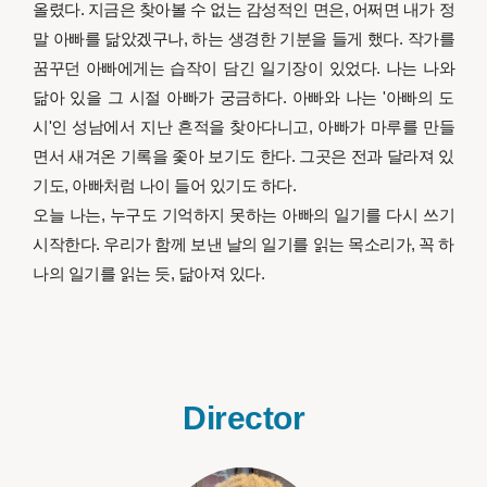
올렸다. 지금은 찾아볼 수 없는 감성적인 면은, 어쩌면 내가 정
말 아빠를 닮았겠구나, 하는 생경한 기분을 들게 했다. 작가를
꿈꾸던 아빠에게는 습작이 담긴 일기장이 있었다. 나는 나와
닮아 있을 그 시절 아빠가 궁금하다. 아빠와 나는 '아빠의 도
시'인 성남에서 지난 흔적을 찾아다니고, 아빠가 마루를 만들
면서 새겨온 기록을 좇아 보기도 한다. 그곳은 전과 달라져 있
기도, 아빠처럼 나이 들어 있기도 하다.
오늘 나는, 누구도 기억하지 못하는 아빠의 일기를 다시 쓰기
시작한다. 우리가 함께 보낸 날의 일기를 읽는 목소리가, 꼭 하
나의 일기를 읽는 듯, 닮아져 있다.
Director